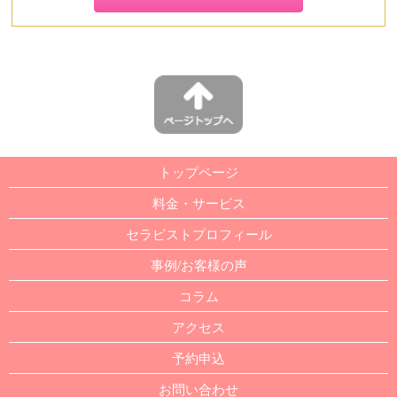
トップページ
料金・サービス
セラピストプロフィール
事例/お客様の声
コラム
アクセス
予約申込
お問い合わせ