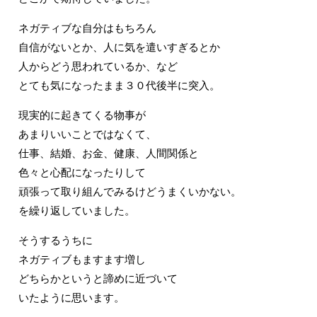
ネガティブな自分はもちろん
自信がないとか、人に気を遣いすぎるとか
人からどう思われているか、など
とても気になったまま３０代後半に突入。
現実的に起きてくる物事が
あまりいいことではなくて、
仕事、結婚、お金、健康、人間関係と
色々と心配になったりして
頑張って取り組んでみるけどうまくいかない。
を繰り返していました。
そうするうちに
ネガティブもますます増し
どちらかというと諦めに近づいて
いたように思います。