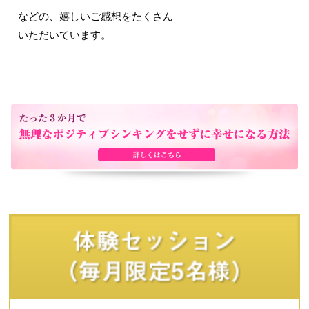
などの、嬉しいご感想をたくさん
いただいています。