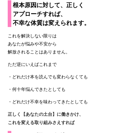
根本原因に対して、正しく
アプローチすれば、
不幸な体質は変えられます。
これを解決しない限りは
あなたが悩みや不安から
解放されることはありません。
ただ逆にいえばこれまで
・どれだけ本を読んでも変わらなくても
・何十年悩んできたとしても
・どれだけ不幸を味わってきたとしても
正しく【あなたの土台】に働きかけ、
これを変える取り組みさえすれば