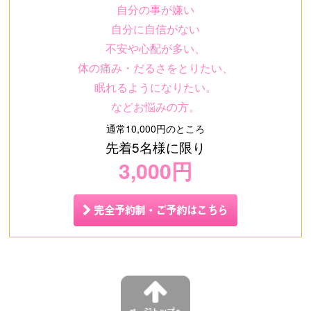
自分の事が嫌い
自分に自信がない
不安や心配が多い、
体の痛み・だるさをとりたい、
眠れるようになりたい。
などお悩みの方。
通常10,000円のところ
先着5名様に限り
3,000円