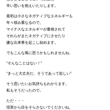
辛い思いを抱えいたりします。
最初は小さなネガティブなエネルギーも
年々積み重なるので、
マイナスなエネルギーが蓄積されて
それらがまたネガティブにさせたり
嫌な出来事を起こし始めます。
でもこんな風に思うかもしれませんね。
“そんなことはない！”
“きっと大丈夫だ、そうであって欲しい”
そう思いたいお気持ちもわかります。
私もそうだったので。
ただ・・・
現実から目をそらさないでくださいね。