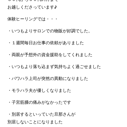
お越しくださっています♪
体験ヒーリングでは・・・
・いつもよりサロンでの物販が好調でした。
・１週間毎日お仕事の依頼がありました
・両親が予想外の資金援助をしてくれました
・いつもより落ち込まず気持ちよく過ごせました
・パワハラ上司が突然の異動になりました
・モラハラ夫が優しくなりました
・子宮筋腫の痛みがなかったです
・別居するといっていた旦那さんが
別居しないことになりました