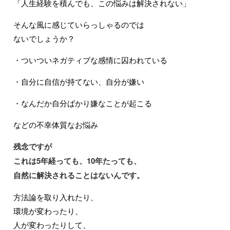
「人生経験を積んでも、この悩みは解決されない」
そんな風に感じていらっしゃるのでは
ないでしょうか？
・ついついネガティブな感情に囚われている
・自分に自信が持てない、自分が嫌い
・なんだか自分ばかり嫌なことが起こる
などの不幸体質なお悩み
残念ですが
これは5年経っても、10年たっても、
自然に解決されることはないんです。
方法論を取り入れたり、
環境が変わったり、
人が変わったりして、