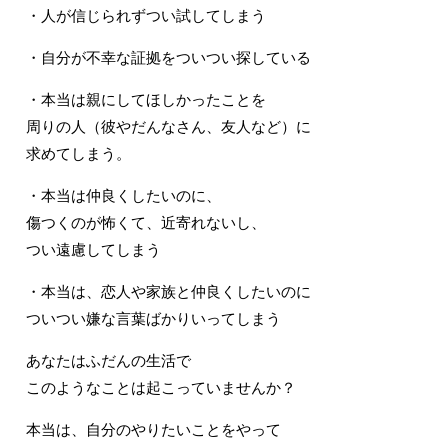
・人が信じられずつい試してしまう
・自分が不幸な証拠をついつい探している
・本当は親にしてほしかったことを
周りの人（彼やだんなさん、友人など）に
求めてしまう。
・本当は仲良くしたいのに、
傷つくのが怖くて、近寄れないし、
つい遠慮してしまう
・本当は、恋人や家族と仲良くしたいのに
ついつい嫌な言葉ばかりいってしまう
あなたはふだんの生活で
このようなことは起こっていませんか？
本当は、自分のやりたいことをやって