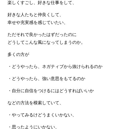
楽しくすごし、好きな仕事をして、
好きな人たちと仲良くして、
幸せや充実感を感じていたい、
ただそれで良かったはずだったのに
どうしてこんな風になってしまうのか。
多くの方が
・どうやったら、ネガティブから抜けられるのか
・どうやったら、強い意思をもてるのか
・自分に自信をつけるにはどうすればいいか
などの方法を模索していて、
・やってみるけどうまくいかない、
・思ったようにいかない、