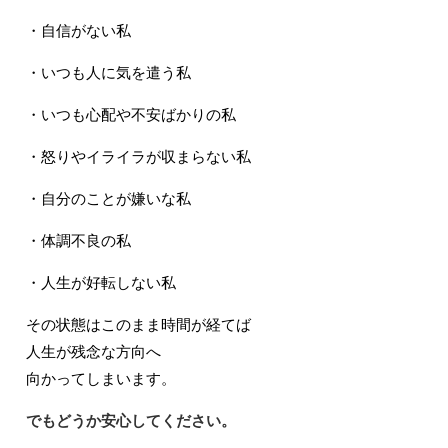
・自信がない私
・いつも人に気を遣う私
・いつも心配や不安ばかりの私
・怒りやイライラが収まらない私
・自分のことが嫌いな私
・体調不良の私
・人生が好転しない私
その状態はこのまま時間が経てば
人生が残念な方向へ
向かってしまいます。
でもどうか安心してください。