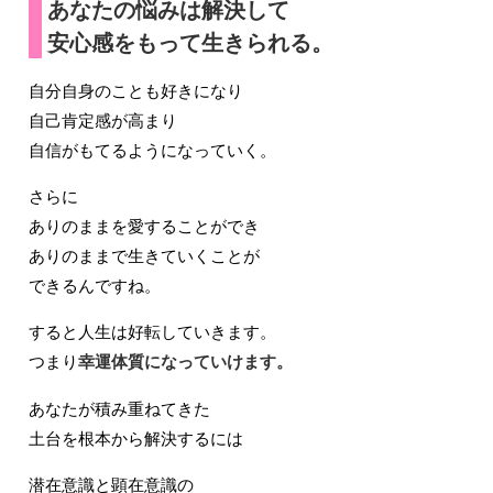
あなたの悩みは解決して
安心感をもって生きられる。
自分自身のことも好きになり
自己肯定感が高まり
自信がもてるようになっていく。
さらに
ありのままを愛することができ
ありのままで生きていくことが
できるんですね。
すると人生は好転していきます。
つまり
幸運体質になっていけます。
あなたが積み重ねてきた
土台を根本から解決するには
潜在意識と顕在意識の