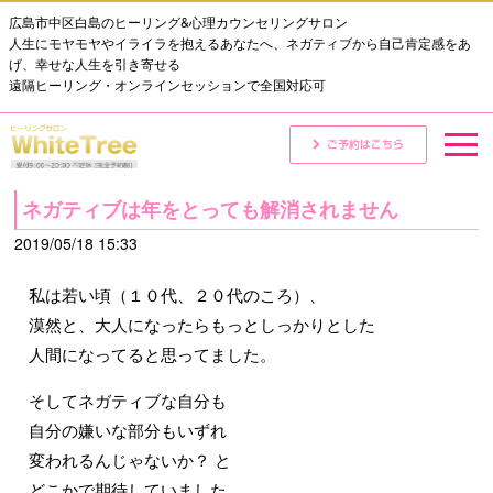
広島市中区白島のヒーリング&心理カウンセリングサロン
人生にモヤモヤやイライラを抱えるあなたへ、ネガティブから自己肯定感をあ
げ、幸せな人生を引き寄せる
遠隔ヒーリング・オンラインセッションで全国対応可
ネガティブは年をとっても解消されません
2019/05/18 15:33
私は若い頃（１０代、２０代のころ）、
漠然と、大人になったらもっとしっかりとした
人間になってると思ってました。
そしてネガティブな自分も
自分の嫌いな部分もいずれ
変われるんじゃないか？ と
どこかで期待していました。