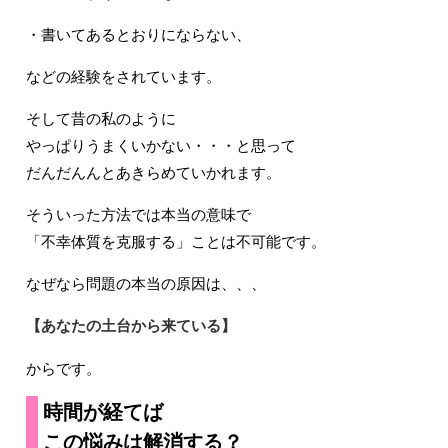
・書いてあるとおりにならない、
などの経験をされています。
そして昔の私のように
やっぱりうまくいかない・・・と思って
だんだんんとあきらめていかれます。
そういった方法では本当の意味で
「不幸体質を克服する」ことは不可能です。
なぜなら問題の本当の原因は、、、
【あなたの土台から来ている】
からです。
時間が経てば
この悩みは解消する？