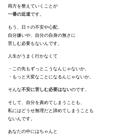
両方を整えていくことが
一番の近道
です。
もう、日々の不安や心配、
自分嫌いや、自分の自身の無さに
苦しむ必要もないんです。
人生がうまく行かなくて
・この先もずっとこうなんじゃないか、
・もっと大変なことになるんじゃないか、
そんな
不安に苦しむ必要はない
のです。
そして、自分を責めてしまうことも、
私にはどうせ無理だと諦めてしまうことも
ないんです。
あなたの中にはちゃんと