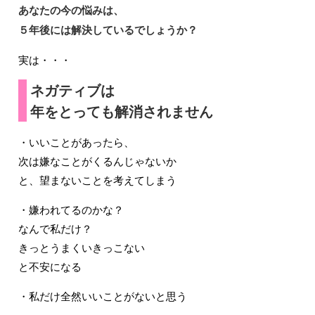
あなたの今の悩みは、
５年後には解決しているでしょうか？
実は・・・
ネガティブは
年をとっても解消されません
・いいことがあったら、
次は嫌なことがくるんじゃないか
と、望まないことを考えてしまう
・嫌われてるのかな？
なんで私だけ？
きっとうまくいきっこない
と不安になる
・私だけ全然いいことがないと思う