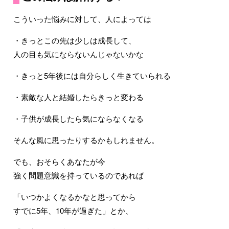
こういった悩みに対して、人によっては
・きっとこの先は少しは成長して、
人の目も気にならないんじゃないかな
・きっと5年後には自分らしく生きていられる
・素敵な人と結婚したらきっと変わる
・子供が成長したら気にならなくなる
そんな風に思ったりするかもしれません。
でも、おそらくあなたが今
強く問題意識を持っているのであれば
「いつかよくなるかなと思ってから
すでに5年、10年が過ぎた」とか、