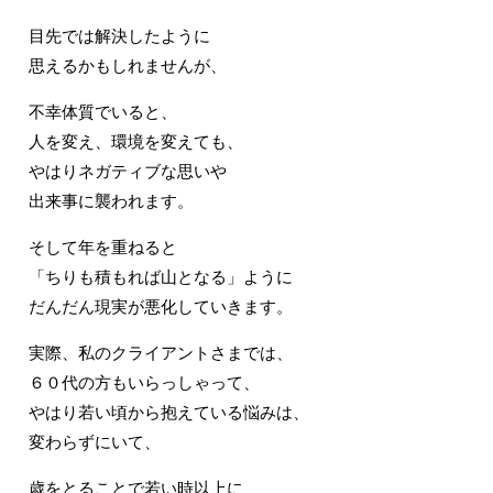
目先では解決したように
思えるかもしれませんが、
不幸体質でいると、
人を変え、環境を変えても、
やはりネガティブな思いや
出来事に襲われます。
そして年を重ねると
「ちりも積もれば山となる」ように
だんだん現実が悪化していきます。
実際、私のクライアントさまでは、
６０代の方もいらっしゃって、
やはり若い頃から抱えている悩みは、
変わらずにいて、
歳をとることで若い時以上に